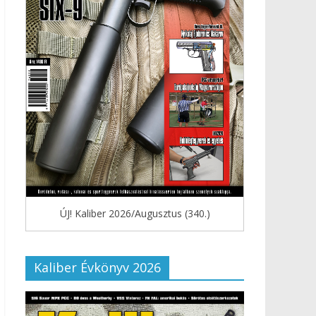
ÚJ! Kaliber 2026/Augusztus (340.)
Kaliber Évkönyv 2026