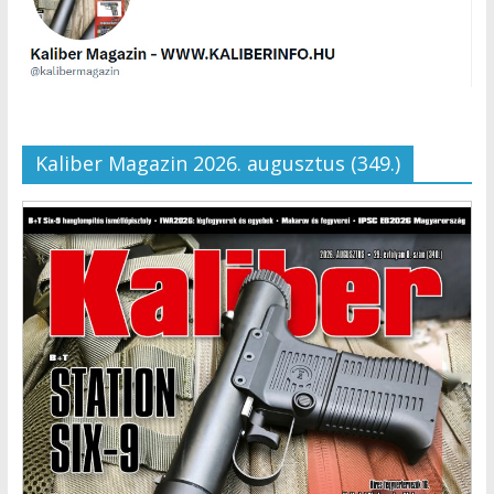
Kaliber Magazin 2026. augusztus (349.)