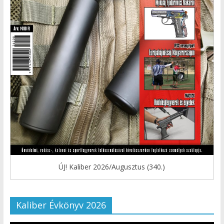
ÚJ! Kaliber 2026/Augusztus (340.)
Kaliber Évkönyv 2026