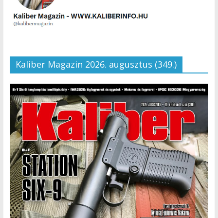
Kaliber Magazin 2026. augusztus (349.)