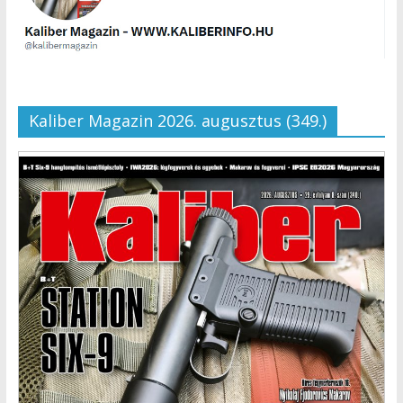
Kaliber Magazin 2026. augusztus (349.)