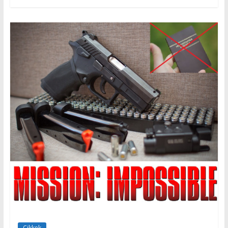
Cikkek