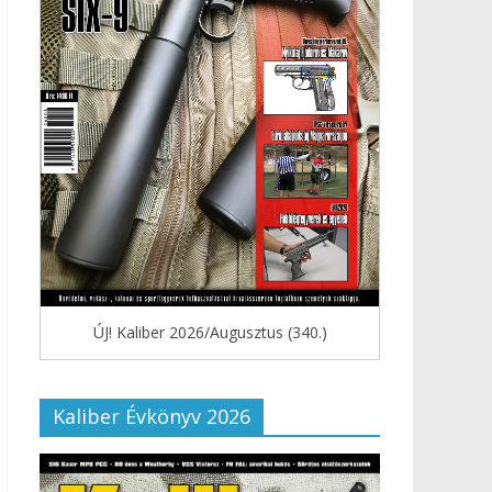
ÚJ! Kaliber 2026/Augusztus (340.)
Kaliber Évkönyv 2026