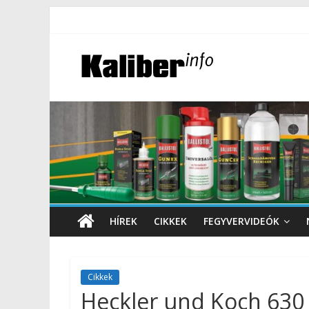
HÍREK
CIKKEK
FEGYVERVIDEÓK
Cikkek
Heckler und Koch 630