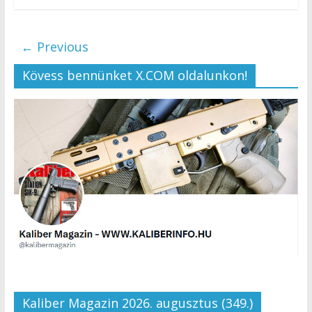
← Previous
Kövess bennünket X.COM oldalunkon!
Kaliber Magazin 2026. augusztus (349.)