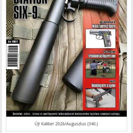
ÚJ! Kaliber 2026/Augusztus (340.)