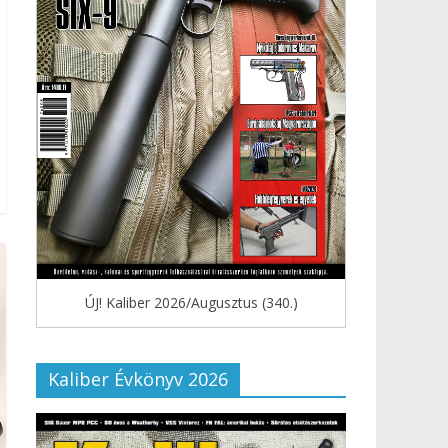
ÚJ! Kaliber 2026/Augusztus (340.)
Kaliber Évkönyv 2026