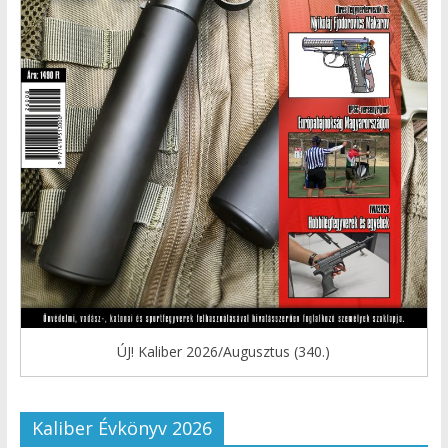
ÚJ! Kaliber 2026/Augusztus (340.)
Kaliber Évkönyv 2026