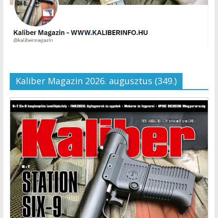
Kaliber Magazin 2026. augusztus (349.)