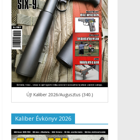
ÚJ! Kaliber 2026/Augusztus (340.)
Kaliber Évkönyv 2026