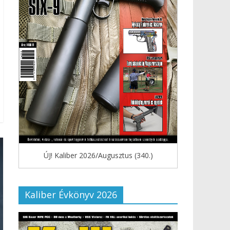
ÚJ! Kaliber 2026/Augusztus (340.)
Kaliber Évkönyv 2026