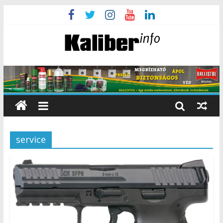
service