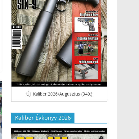
ÚJ! Kaliber 2026/Augusztus (340.)
Kaliber Évkönyv 2026