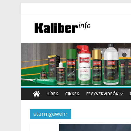
HÍREK
CIKKEK
FEGYVERVIDEÓK
sturmgewehr