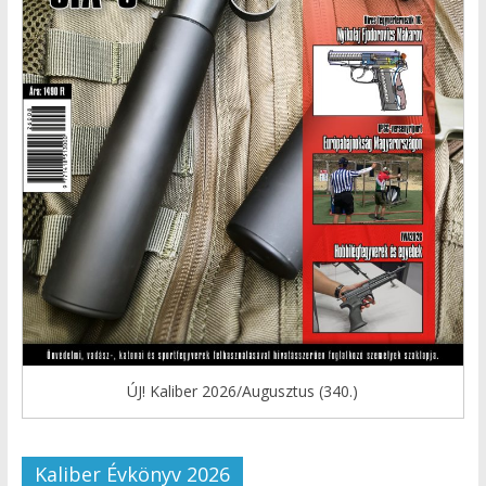
ÚJ! Kaliber 2026/Augusztus (340.)
Kaliber Évkönyv 2026