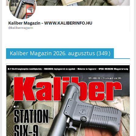
Kaliber Magazin 2026. augusztus (349.)