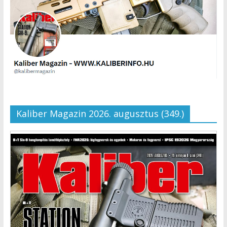
Kaliber Magazin 2026. augusztus (349.)