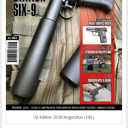
ÚJ! Kaliber 2026/Augusztus (340.)