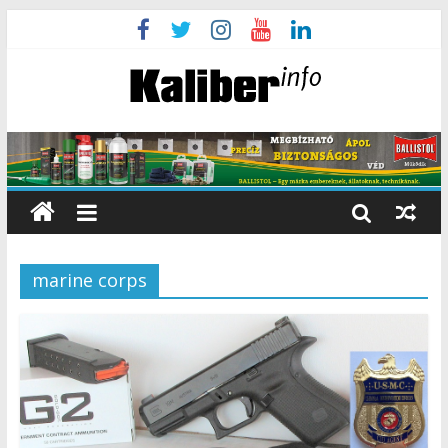
marine corps