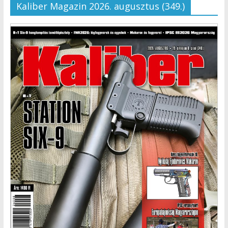
Kaliber Magazin 2026. augusztus (349.)