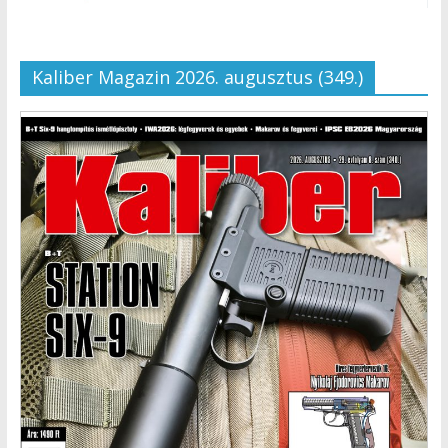
Kaliber Magazin 2026. augusztus (349.)