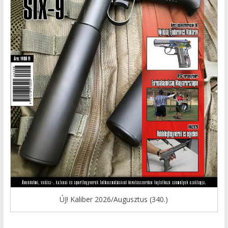
ÚJ! Kaliber 2026/Augusztus (340.)