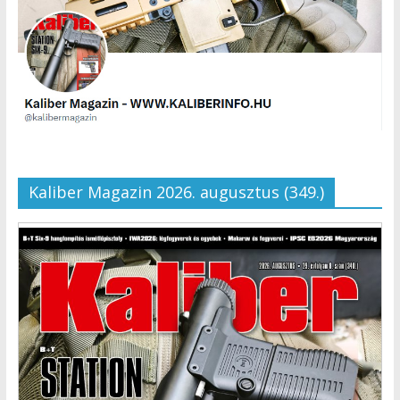
Kaliber Magazin 2026. augusztus (349.)