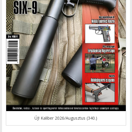
ÚJ! Kaliber 2026/Augusztus (340.)