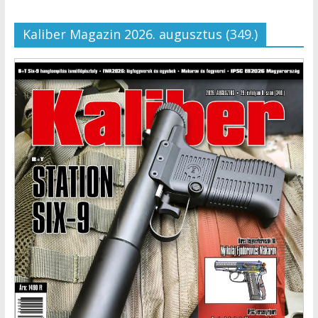
Kaliber Magazin 2026. augusztus (349.)