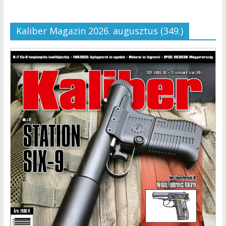
Kaliber Magazin 2026. augusztus (349.)