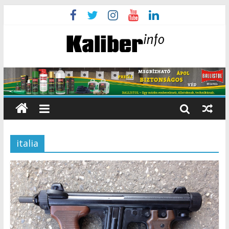
italia