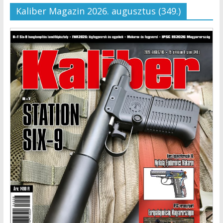
Kaliber Magazin 2026. augusztus (349.)