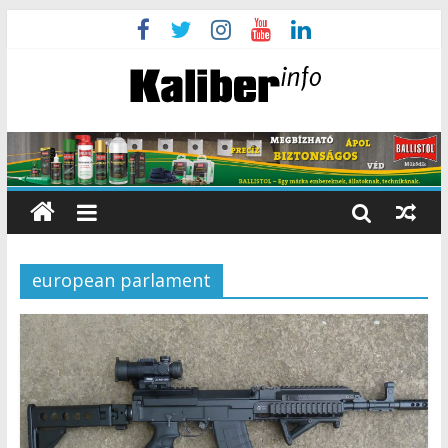
european parlament