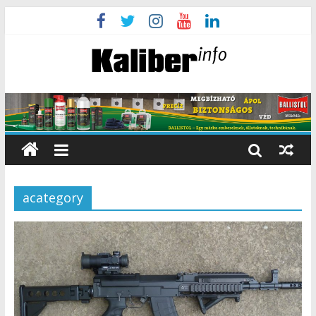
acategory