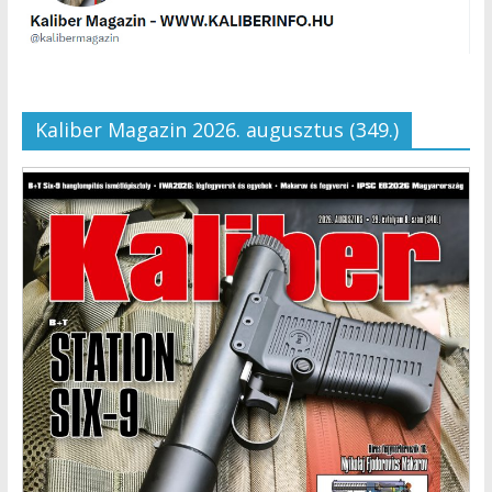
Kaliber Magazin 2026. augusztus (349.)