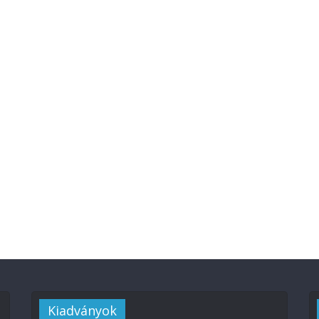
Kiadványok