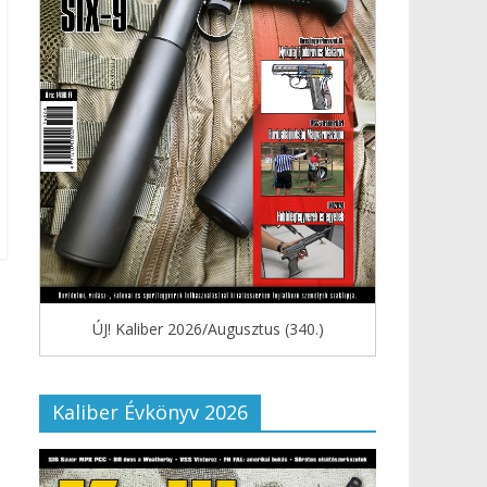
ÚJ! Kaliber 2026/Augusztus (340.)
Kaliber Évkönyv 2026