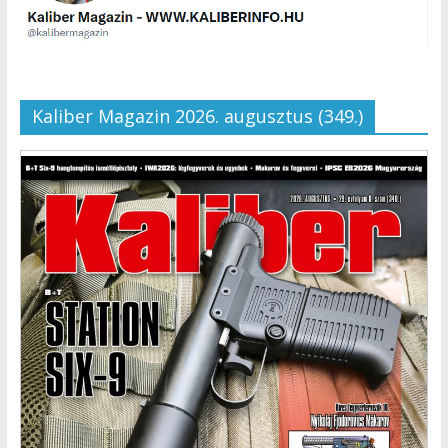
Kaliber Magazin 2026. augusztus (349.)