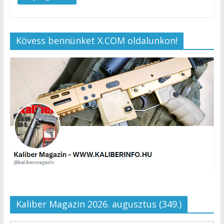
Kövess bennünket X.COM oldalunkon!
Kaliber Magazin 2026. augusztus (349.)