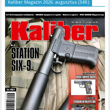
Kaliber Magazin 2026. augusztus (349.)