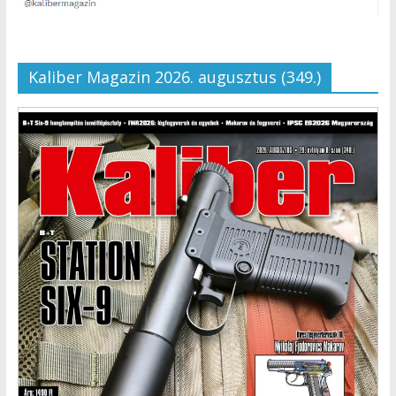
Kaliber Magazin 2026. augusztus (349.)