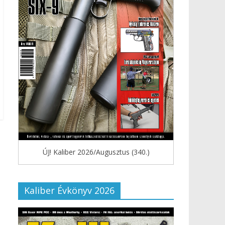
ÚJ! Kaliber 2026/Augusztus (340.)
Kaliber Évkönyv 2026