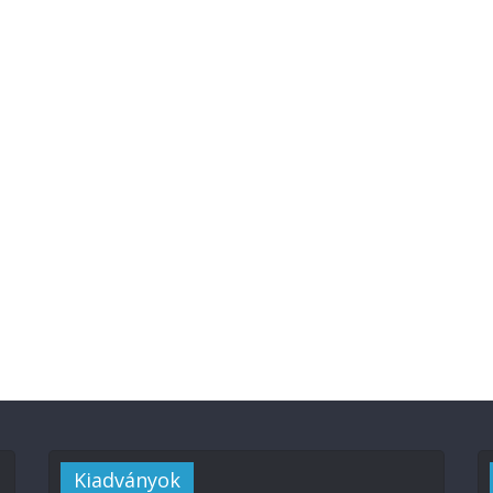
Kiadványok