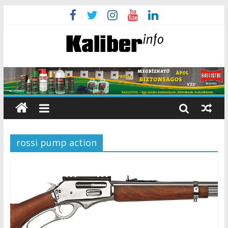
rossi pump action