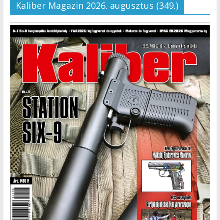
Kaliber Magazin 2026. augusztus (349.)