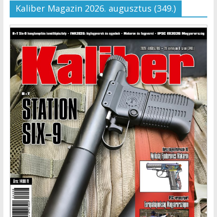
Kaliber Magazin 2026. augusztus (349.)