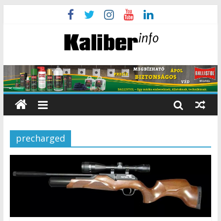
precharged