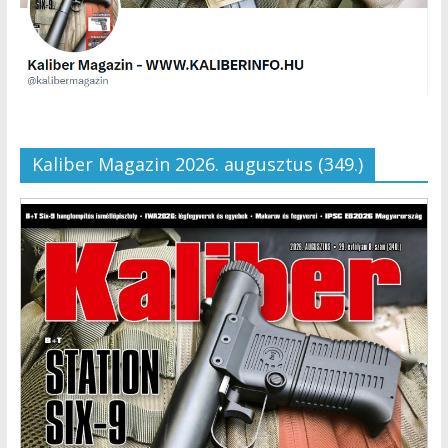
Kaliber Magazin 2026. augusztus (349.)