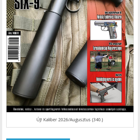
ÚJ! Kaliber 2026/Augusztus (340.)