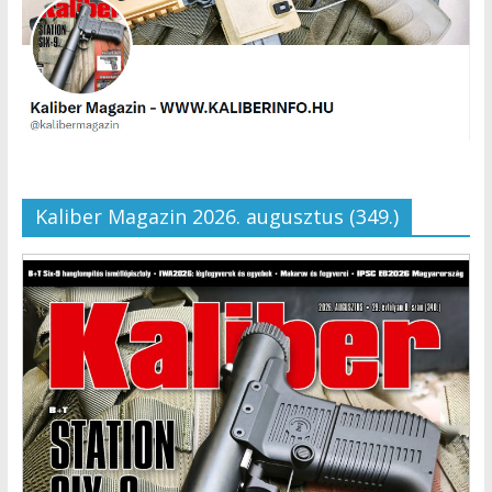
Kaliber Magazin 2026. augusztus (349.)