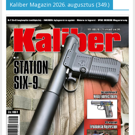
Kaliber Magazin 2026. augusztus (349.)