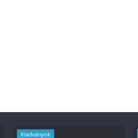
Kiadványok