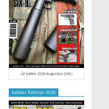
ÚJ! Kaliber 2026/Augusztus (340.)
Kaliber Évkönyv 2026