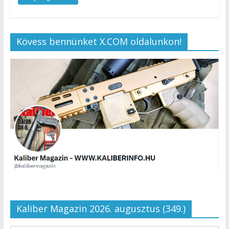
Kövess bennünket X.COM oldalunkon!
Kaliber Magazin 2026. augusztus (349.)