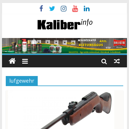
lufgewehr