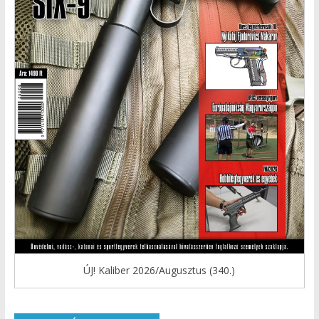
ÚJ! Kaliber 2026/Augusztus (340.)