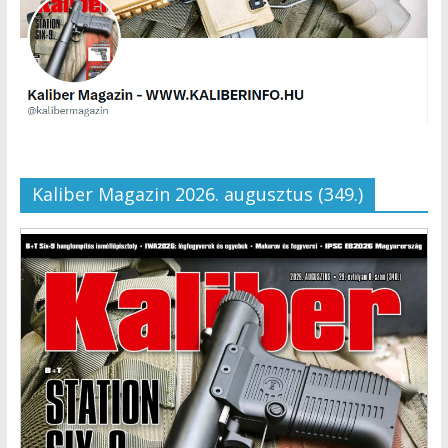
Kaliber Magazin 2026. augusztus (349.)