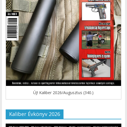
ÚJ! Kaliber 2026/Augusztus (340.)
Kaliber Évkönyv 2026