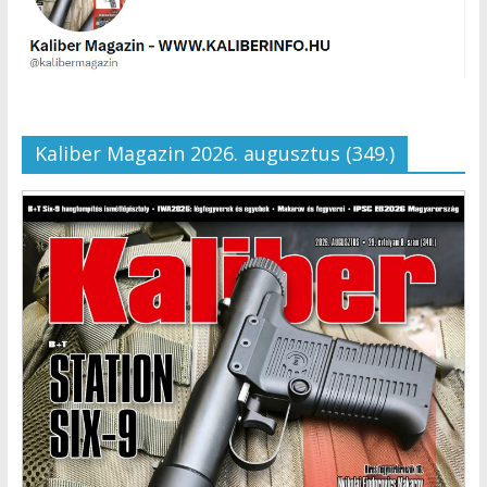
Kaliber Magazin 2026. augusztus (349.)