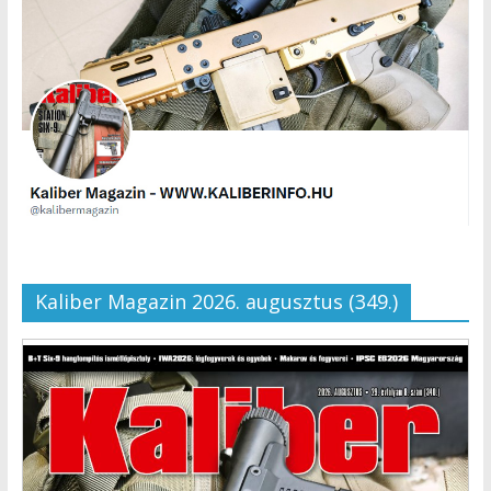
Kaliber Magazin 2026. augusztus (349.)