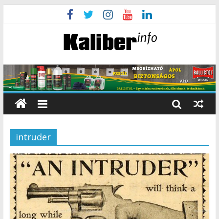
intruder