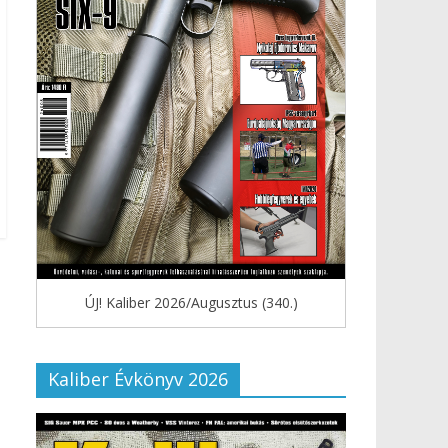
ÚJ! Kaliber 2026/Augusztus (340.)
Kaliber Évkönyv 2026