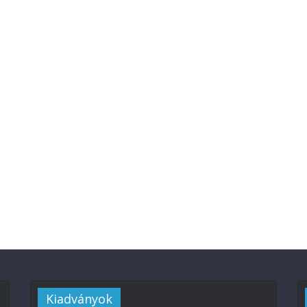
Kiadványok