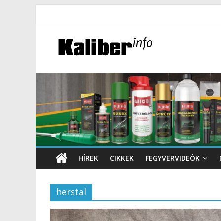
HÍREK
CIKKEK
FEGYVERVIDEÓK
herstal