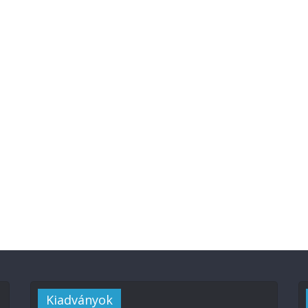
Kiadványok