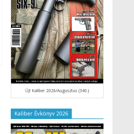
ÚJ! Kaliber 2026/Augusztus (340.)
Kaliber Évkönyv 2026