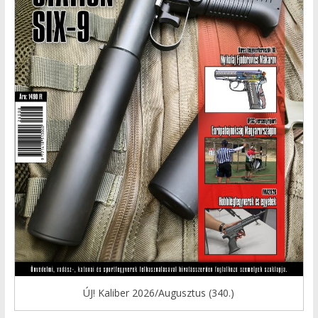
ÚJ! Kaliber 2026/Augusztus (340.)