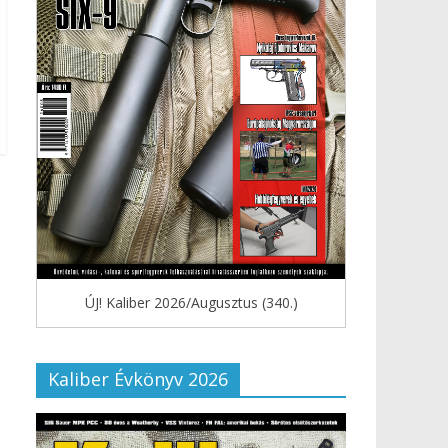
ÚJ! Kaliber 2026/Augusztus (340.)
Kaliber Évkönyv 2026