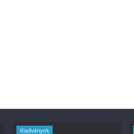
Kiadványok