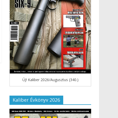
ÚJ! Kaliber 2026/Augusztus (340.)
Kaliber Évkönyv 2026