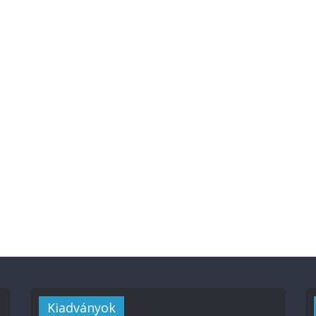
Kiadványok