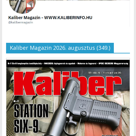
Kaliber Magazin 2026. augusztus (349.)