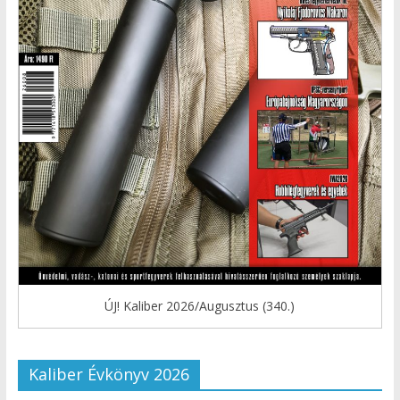
ÚJ! Kaliber 2026/Augusztus (340.)
Kaliber Évkönyv 2026